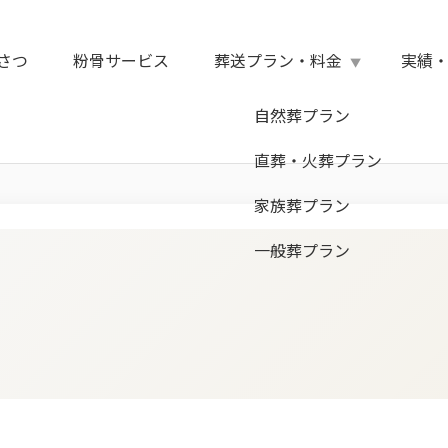
さつ
粉骨サービス
葬送プラン・料金
実績
自然葬プラン
直葬・火葬プラン
家族葬プラン
一般葬プラン