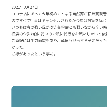
2021年3月27日
コロナ禍にあって今年初めてとなる自然葬が横須賀観音
のですべて行事はキャンセルされたが今年は対策を講じ
いつもは春は強い風が吹き花粉症とも戦いながら辛い時
横浜のS様は船に弱いので私に代行をお願いしたいと依
ご両親には生前面識もあり、葬儀も担当する予定だった
かった。
ご縁があったという事だ。