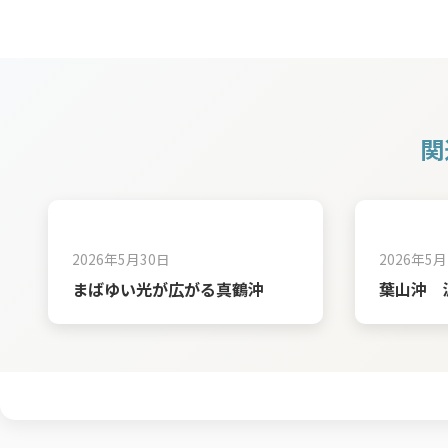
関
2026年5月30日
2026年5月
まばゆい光が広がる真鶴沖
葉山沖 