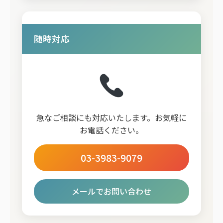
随時対応
急なご相談にも対応いたします。お気軽に
お電話ください。
03-3983-9079
メールでお問い合わせ