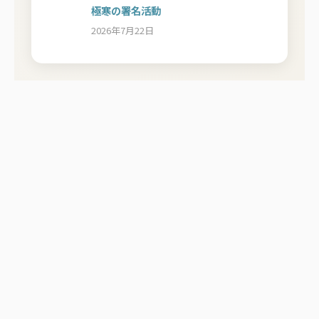
極寒の署名活動
2026年7月22日