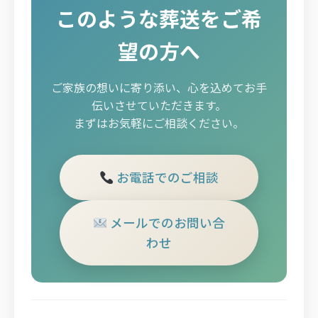
このような葬送をご希
望の方へ
ご家族の想いに寄り添い、心を込めてお手
伝いさせていただきます。
まずはお気軽にご相談ください。
お電話でのご相談
メールでのお問い合
わせ