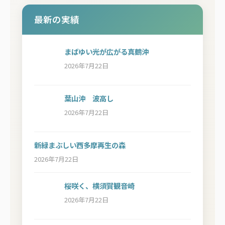
最新の実績
まばゆい光が広がる真鶴沖
2026年7月22日
葉山沖 波高し
2026年7月22日
新緑まぶしい西多摩再生の森
2026年7月22日
桜咲く、横須賀観音崎
2026年7月22日