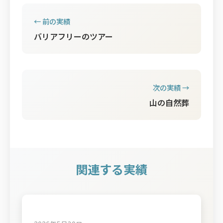
← 前の実績
バリアフリーのツアー
次の実績 →
山の自然葬
関連する実績