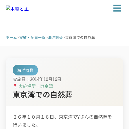
☰
ホーム
>
実績・記事一覧
>
海洋散骨
>
東京湾での自然葬
海洋散骨
実施日：2014年10月16日
実施場所：東京湾
東京湾での自然葬
２６年１０月１６日、東京湾でYさんの自然葬を
行いました。