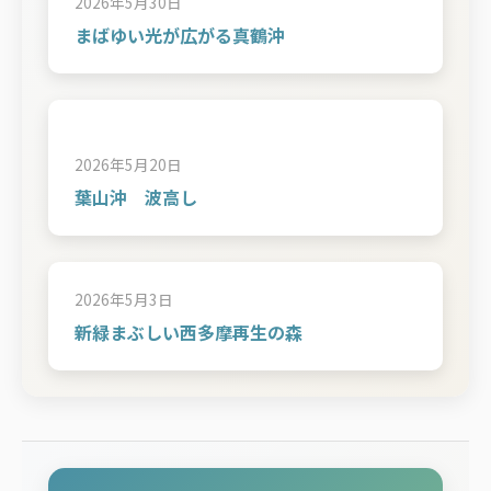
2026年5月30日
まばゆい光が広がる真鶴沖
2026年5月20日
葉山沖 波高し
2026年5月3日
新緑まぶしい西多摩再生の森