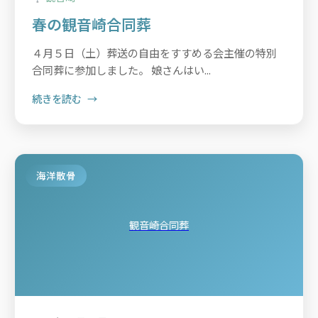
春の観音崎合同葬
４月５日（土）葬送の自由をすすめる会主催の特別
合同葬に参加しました。 娘さんはい...
続きを読む
海洋散骨
観音崎合同葬