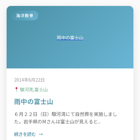
海洋散骨
雨中の富士山
2014年6月22日
駿河湾,富士山
雨中の富士山
６月２２日（日）駿河湾にて自然葬を実施しまし
た。岩手県のMさんは富士山が見えると...
続きを読む