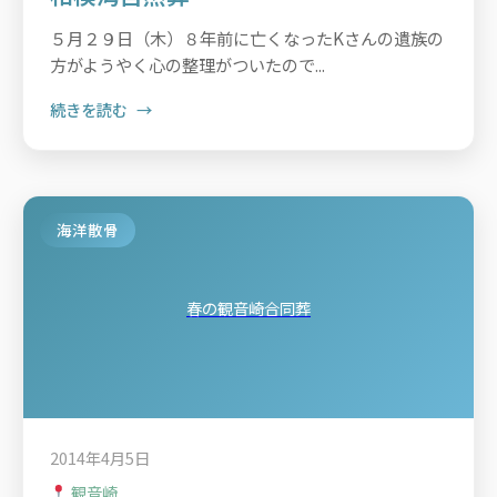
５月２９日（木）８年前に亡くなったKさんの遺族の
方がようやく心の整理がついたので...
続きを読む
海洋散骨
春の観音崎合同葬
2014年4月5日
観音崎