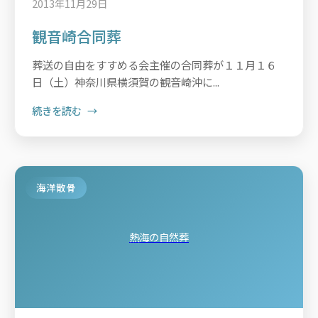
2013年11月29日
観音崎合同葬
葬送の自由をすすめる会主催の合同葬が１１月１６
日（土）神奈川県横須賀の観音崎沖に...
続きを読む
海洋散骨
熱海の自然葬