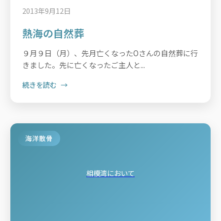
2013年9月12日
熱海の自然葬
９月９日（月）、先月亡くなったOさんの自然葬に行
きました。先に亡くなったご主人と...
続きを読む
海洋散骨
相模湾において