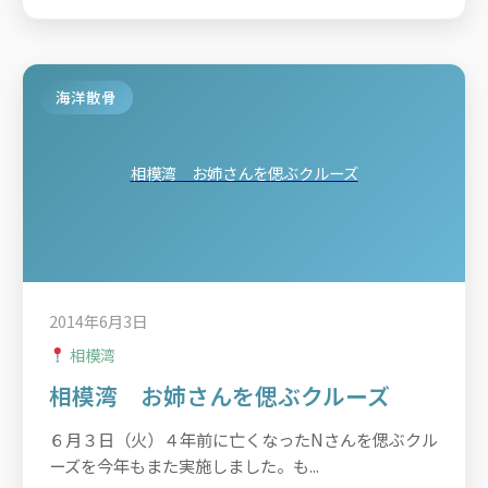
海洋散骨
相模湾 お姉さんを偲ぶクルーズ
2014年6月3日
相模湾
相模湾 お姉さんを偲ぶクルーズ
６月３日（火）４年前に亡くなったNさんを偲ぶクル
ーズを今年もまた実施しました。も...