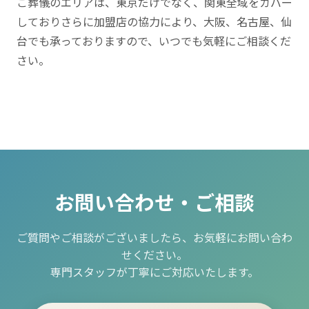
ご葬儀のエリアは、東京だけでなく、関東全域をカバー
しておりさらに加盟店の協力により、大阪、名古屋、仙
台でも承っておりますので、いつでも気軽にご相談くだ
さい。
お問い合わせ・ご相談
ご質問やご相談がございましたら、お気軽にお問い合わ
せください。
専門スタッフが丁寧にご対応いたします。