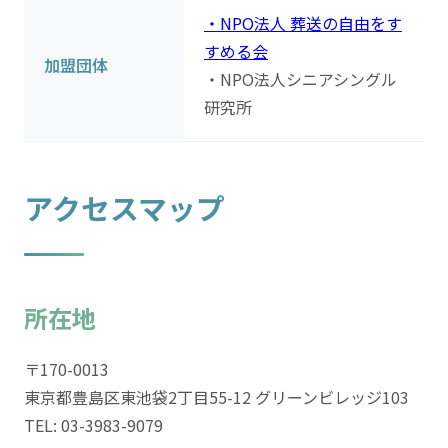
・NPO法人 葬送の自由をす
すめる会
加盟団体
・NPO法人シニアシングル
研究所
アクセスマップ
所在地
〒170-0013
東京都豊島区東池袋2丁目55-12 グリーンビレッジ103
TEL: 03-3983-9079