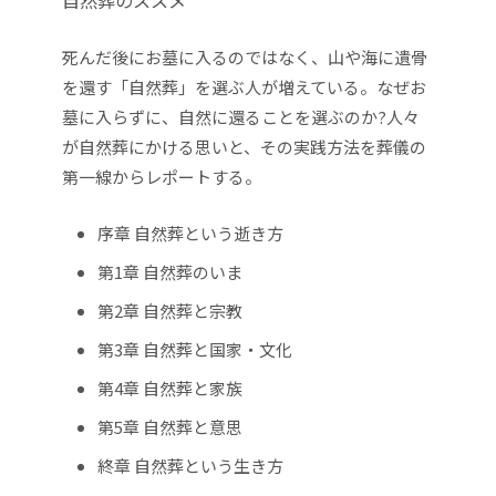
自然葬のススメ
死んだ後にお墓に入るのではなく、山や海に遺骨
を還す「自然葬」を選ぶ人が増えている。なぜお
墓に入らずに、自然に還ることを選ぶのか?人々
が自然葬にかける思いと、その実践方法を葬儀の
第一線からレポートする。
序章 自然葬という逝き方
第1章 自然葬のいま
第2章 自然葬と宗教
第3章 自然葬と国家・文化
第4章 自然葬と家族
第5章 自然葬と意思
終章 自然葬という生き方