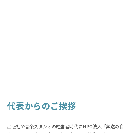
代表からのご挨拶
出版社や音楽スタジオの経営者時代にNPO法人「葬送の自