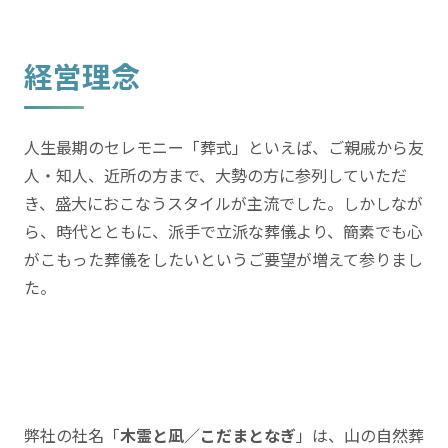
経営理念
人生最期のセレモニー「葬式」といえば、ご親戚から友
人・知人、近所の方まで、大勢の方に参列していただ
き、盛大におこなうスタイルが主流でした。しかしなが
ら、時代とともに、派手で立派な葬儀より、簡素でも心
がこもった葬儀をしたいというご要望が増えて参りまし
た。
弊社の社名「
木霊と凪／こだまとなぎ
」は、山の自然葬