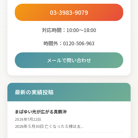
03-3983-9079
対応時間：10:00～18:00
時間外：0120-506-963
メールで問い合わせ
最新の実績投稿
まばゆい光が広がる真鶴沖
2026年7月22日
2026年５月30日 亡くなったＳ様は太...