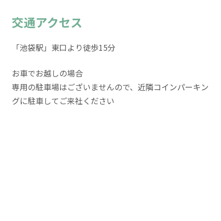
交通アクセス
「池袋駅」東口より徒歩15分
お車でお越しの場合
専用の駐車場はございませんので、近隣コインパーキン
グに駐車してご来社ください