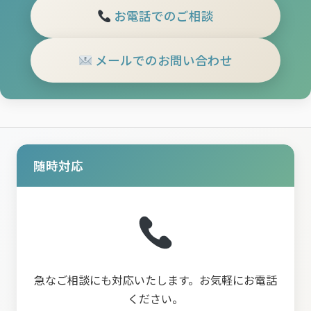
お電話でのご相談
メールでのお問い合わせ
随時対応
急なご相談にも対応いたします。お気軽にお電話
ください。