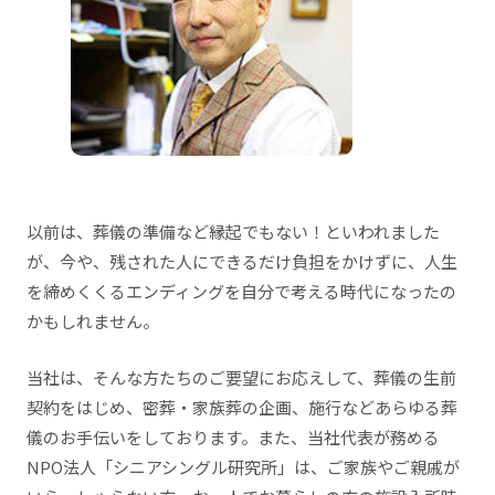
以前は、葬儀の準備など縁起でもない！といわれました
が、今や、残された人にできるだけ負担をかけずに、人生
を締めくくるエンディングを自分で考える時代になったの
かもしれません。
当社は、そんな方たちのご要望にお応えして、葬儀の生前
契約をはじめ、密葬・家族葬の企画、施行などあらゆる葬
儀のお手伝いをしております。また、当社代表が務める
NPO法人「シニアシングル研究所」は、ご家族やご親戚が