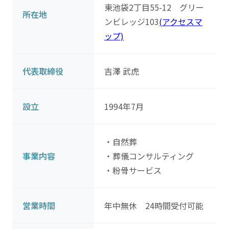
東池袋2丁目55-12 グリー
所在地
ンビレッジ103
(アクセスマ
ップ)
代表取締役
吉澤 武虎
設立
1994年7月
・自然葬
事業内容
・葬儀コンサルティング
・粉骨サービス
営業時間
年中無休 24時間受付可能