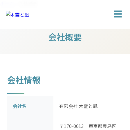
ホーム
>
会社概要
☰
会社概要
会社情報
会社名
有限会社 木霊と凪
〒170-0013 東京都豊島区