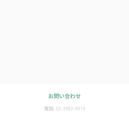
お問い合わせ
電話:
03-3983-9079
受付時間:
10:00～18:00