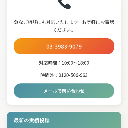
急なご相談にも対応いたします。お気軽にお電話
ください。
03-3983-9079
対応時間：10:00～18:00
時間外：0120-506-963
メールで問い合わせ
最新の実績投稿