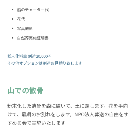
船のチャーター代
花代
写真撮影
自然葬実施証明書
粉末化料金 別途20,000円
その他オプションは別途お見積り致します
山での散骨
粉末化した遺骨を森に撒いて、土に還します。花を手向
けて、最期のお別れをします。NPO法人葬送の自由をす
すめる会で実施いたします