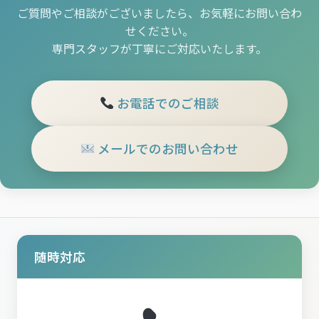
ご質問やご相談がございましたら、お気軽にお問い合わ
せください。
専門スタッフが丁寧にご対応いたします。
お電話でのご相談
メールでのお問い合わせ
随時対応