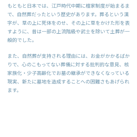
もともと日本では、江戸時代中期に檀家制度が始まるま
で、自然葬だったという歴史があります。葬るという漢
字が、草の上に死体をのせ、その上に草をかけた形を表
すように、昔は一部の上流階級や武士を除いて土葬が一
般的でした。
また、自然葬が支持される理由には、お金がかかるばか
りで、心のこもってない葬儀に対する批判的な意見、核
家族化・少子高齢化でお墓の継承ができなくなっている
現実、新たに墓地を造成することへの困難さもあげられ
ます。