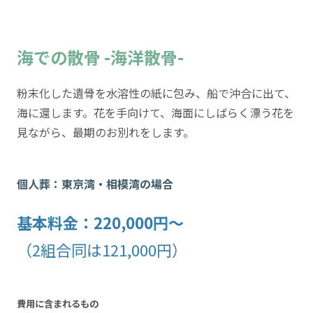
海での散骨 -海洋散骨-
粉末化した遺骨を水溶性の紙に包み、船で沖合に出て、
海に還します。花を手向けて、海面にしばらく漂う花を
見ながら、最期のお別れをします。
個人葬：東京湾・相模湾の場合
基本料金：220,000円～
（2組合同は121,000円）
費用に含まれるもの