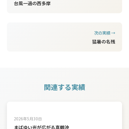
台風一過の西多摩
次の実績 →
猛暑の名残
関連する実績
2026年5月30日
まばゆい光が広がる真鶴沖