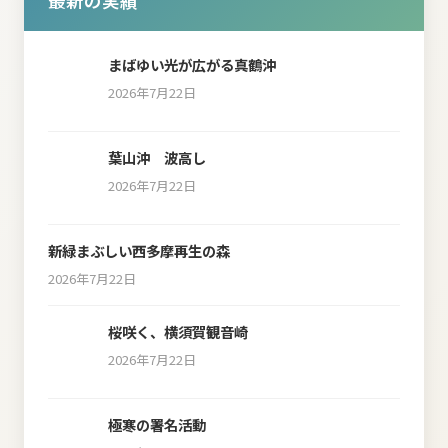
最新の実績
まばゆい光が広がる真鶴沖
2026年7月22日
葉山沖 波高し
2026年7月22日
新緑まぶしい西多摩再生の森
2026年7月22日
桜咲く、横須賀観音崎
2026年7月22日
極寒の署名活動