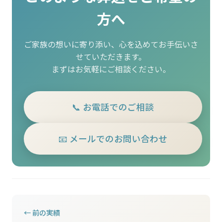
方へ
ご家族の想いに寄り添い、心を込めてお手伝いさ
せていただきます。
まずはお気軽にご相談ください。
📞 お電話でのご相談
📧 メールでのお問い合わせ
← 前の実績