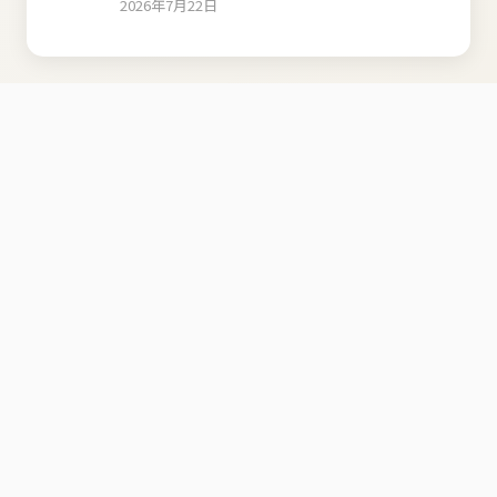
2026年7月22日