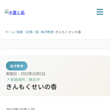
☰
ホーム
>
実績・記事一覧
>
海洋散骨
>
きんもくせいの香
海洋散骨
実施日：2022年10月1日
📍 実施場所：横浜沖
きんもくせいの香
2022年10月１日