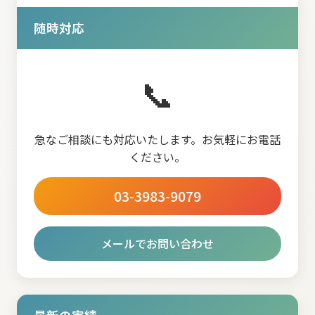
随時対応
📞
急なご相談にも対応いたします。お気軽にお電話
ください。
03-3983-9079
メールでお問い合わせ