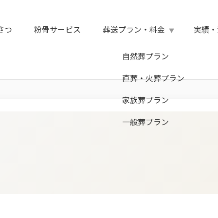
さつ
粉骨サービス
葬送プラン・料金
実績・
自然葬プラン
直葬・火葬プラン
家族葬プラン
一般葬プラン