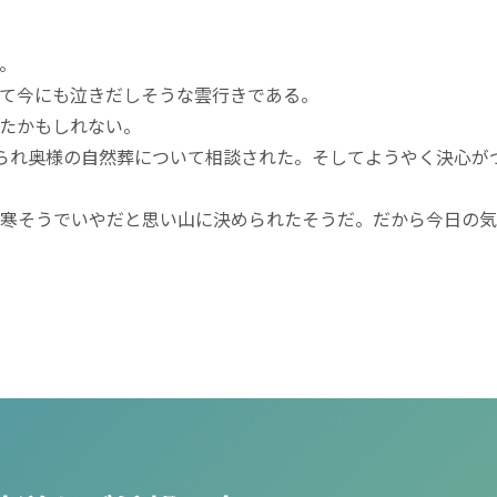
。
て今にも泣きだしそうな雲行きである。
たかもしれない。
られ奥様の自然葬について相談された。そしてようやく決心が
寒そうでいやだと思い山に決められたそうだ。だから今日の気