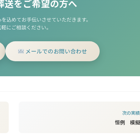
葬送をご希望の方へ
心を込めてお手伝いさせていただきます。
気軽にご相談ください。
メールでのお問い合わせ
次の実績
恒例 模擬