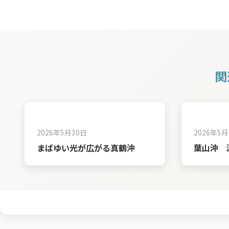
関
2026年5月30日
2026年5月
まばゆい光が広がる真鶴沖
葉山沖 