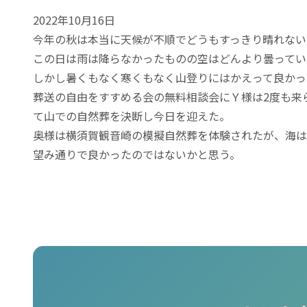
2022年10月16日
今年の秋は本当に天候が不順でどうもすっきり晴れない
この日は雨は降らなかったものの空はどんより曇ってい
しかし暑くもなく寒くもなく山登りにはかえって良かっ
葬送の自由をすすめる会の無料相談会にＹ様は2度も来
て山での自然葬を決断し今日を迎えた。
奥様は横須賀観音崎の模擬自然葬を体験されたが、海は
望み通りで良かったのではないかと思う。