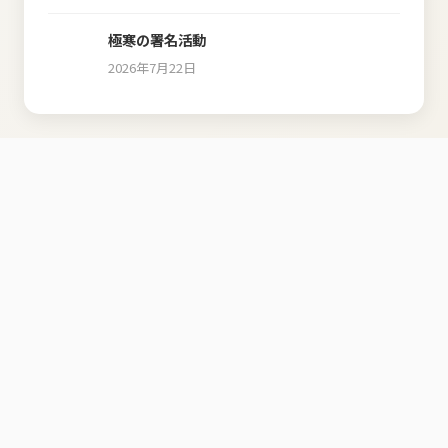
極寒の署名活動
2026年7月22日