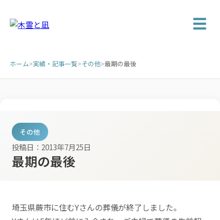
☰
ホーム
>
実績・記事一覧
>
その他
>
最期の最後
その他
投稿日：2013年7月25日
最期の最後
埼玉県蕨市に住むYさんの葬儀が終了しました。