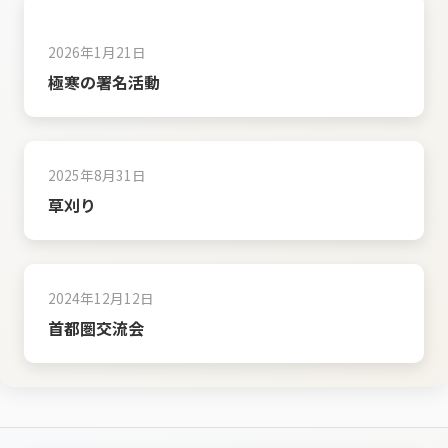
2026年1月21日
極寒の署名活動
2025年8月31日
草刈り
2024年12月12日
首都圏交流会