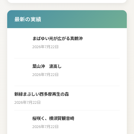
最新の実績
まばゆい光が広がる真鶴沖
2026年7月22日
葉山沖 波高し
2026年7月22日
新緑まぶしい西多摩再生の森
2026年7月22日
桜咲く、横須賀観音崎
2026年7月22日