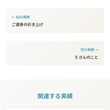
← 前の実績
ご遺骨の引き上げ
次の実績 →
Ｅさんのこと
関連する実績