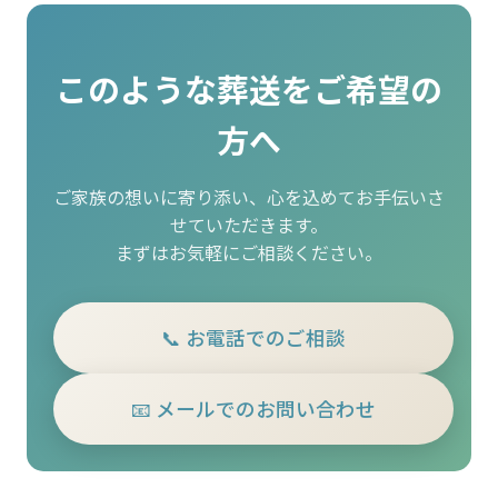
このような葬送をご希望の
方へ
ご家族の想いに寄り添い、心を込めてお手伝いさ
せていただきます。
まずはお気軽にご相談ください。
📞 お電話でのご相談
📧 メールでのお問い合わせ