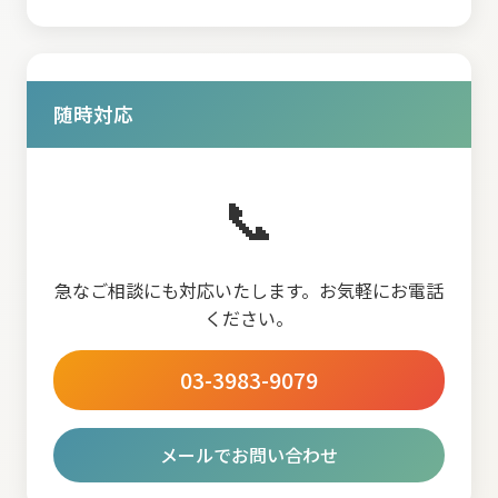
随時対応
📞
急なご相談にも対応いたします。お気軽にお電話
ください。
03-3983-9079
メールでお問い合わせ