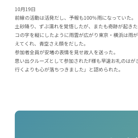
10月19日
前線の活動は活発だし、予報も100％雨になっていた。
土砂降り、ずぶ濡れを覚悟したが、またも奇跡が起きた
コの字を縦にしたように雨雲が広がり東京・横浜は雨が
えてくれ、青空さえ顔をだした。
参加者全員が安堵の表情を見せ故人を送った。
思い出クルーズとして参加されたF様も早速お礼のはが
行くよりも心が落ちつきました」と認められた。