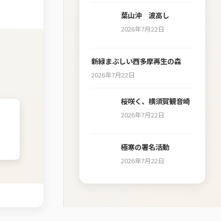
葉山沖 波高し
2026年7月22日
新緑まぶしい西多摩再生の森
2026年7月22日
桜咲く、横須賀観音崎
2026年7月22日
極寒の署名活動
2026年7月22日