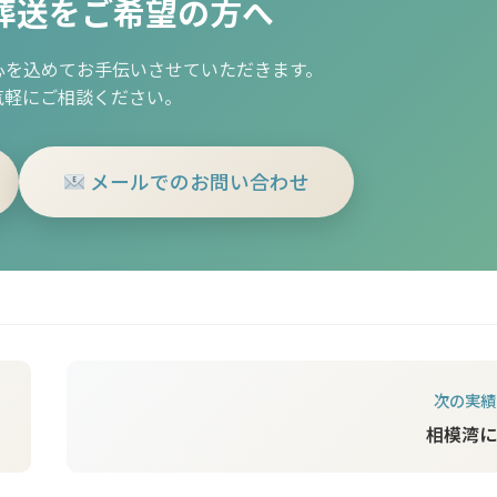
葬送をご希望の方へ
心を込めてお手伝いさせていただきます。
気軽にご相談ください。
メールでのお問い合わせ
次の実績
相模湾に