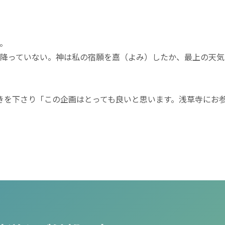
。
降っていない。神は私の宿願を嘉（よみ）したか、最上の天気
きを下さり「この企画はとっても良いと思います。浅草寺にお