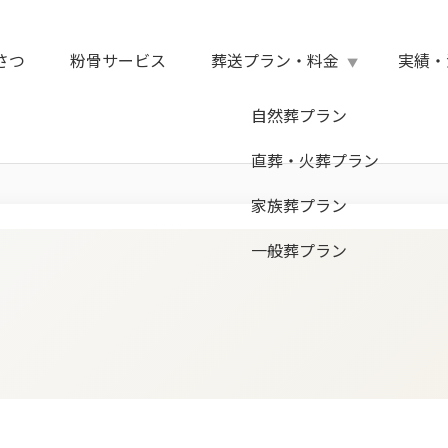
さつ
粉骨サービス
葬送プラン・料金
実績・
自然葬プラン
直葬・火葬プラン
家族葬プラン
一般葬プラン