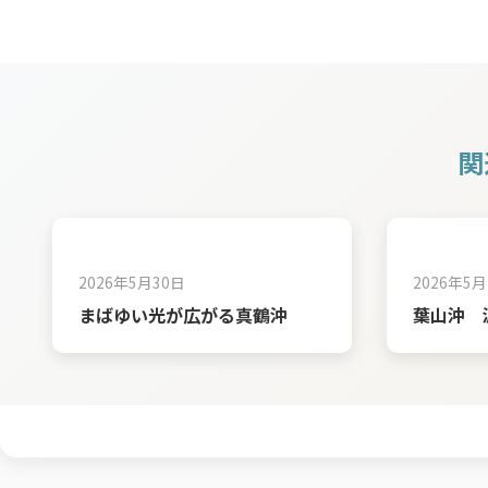
関
2026年5月30日
2026年5月
まばゆい光が広がる真鶴沖
葉山沖 