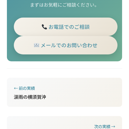
まずはお気軽にご相談ください。
お電話でのご相談
メールでのお問い合わせ
← 前の実績
涙雨の横須賀沖
次の実績 →