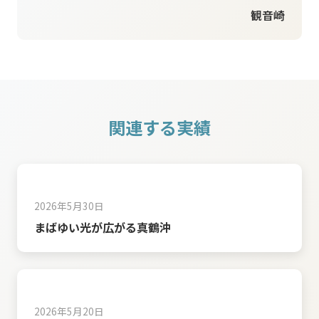
観音崎
関連する実績
2026年5月30日
まばゆい光が広がる真鶴沖
2026年5月20日