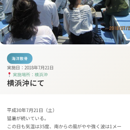
海洋散骨
実施日：2018年7月21日
実施場所：横浜沖
横浜沖にて
平成30年7月21日（土）
猛暑が続いている。
この日も気温は35度、南からの風がやや強く波は1メー