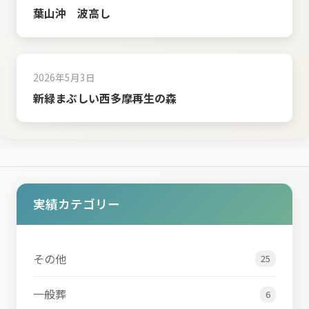
葉山沖 波高し
2026年5月3日
新緑まぶしい西多摩再生の森
実績カテゴリー
その他
25
一般葬
6