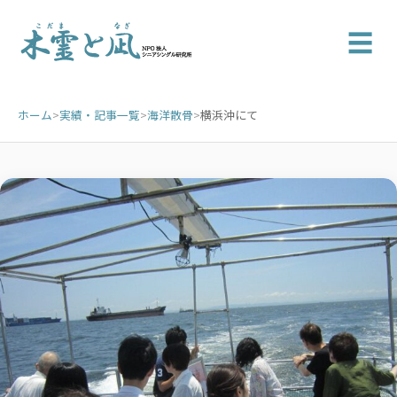
☰
ホーム
>
実績・記事一覧
>
海洋散骨
>
横浜沖にて