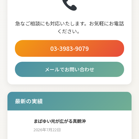
急なご相談にも対応いたします。お気軽にお電話
ください。
03-3983-9079
メールでお問い合わせ
最新の実績
まばゆい光が広がる真鶴沖
2026年7月22日