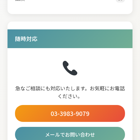
随時対応
急なご相談にも対応いたします。お気軽にお電話
ください。
03-3983-9079
メールでお問い合わせ