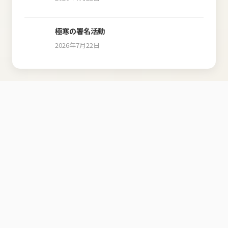
極寒の署名活動
2026年7月22日