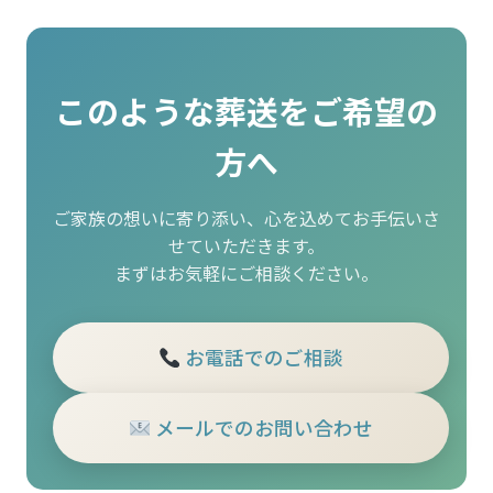
このような葬送をご希望の
方へ
ご家族の想いに寄り添い、心を込めてお手伝いさ
せていただきます。
まずはお気軽にご相談ください。
お電話でのご相談
メールでのお問い合わせ