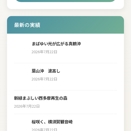
最新の実績
まばゆい光が広がる真鶴沖
2026年7月22日
葉山沖 波高し
2026年7月22日
新緑まぶしい西多摩再生の森
2026年7月22日
桜咲く、横須賀観音崎
2026年7月22日