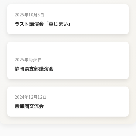
2025年10月5日
ラスト講演会「墓じまい」
2025年4月6日
静岡県支部講演会
2024年12月12日
首都圏交流会