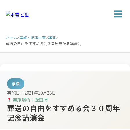
☰
ホーム
>
実績・記事一覧
>
講演
>
葬送の自由をすすめる会３０周年記念講演会
講演
実施日：2021年10月28日
実施場所：飯田橋
葬送の自由をすすめる会３０周年
記念講演会