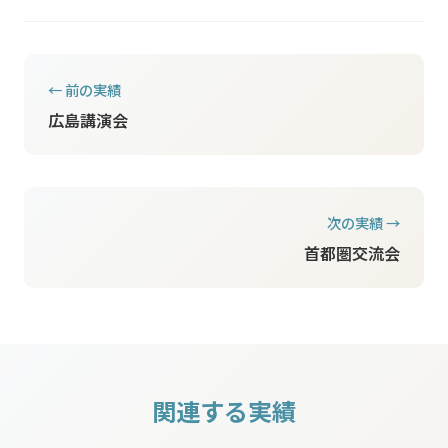
← 前の実績
広島講演会
次の実績 →
首都圏交流会
関連する実績