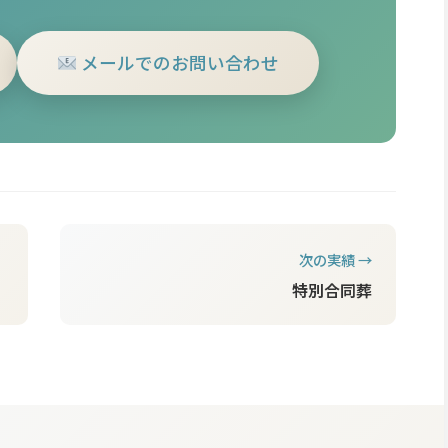
メールでのお問い合わせ
次の実績 →
特別合同葬