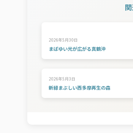
関
2026年5月30日
まばゆい光が広がる真鶴沖
2026年5月3日
新緑まぶしい西多摩再生の森