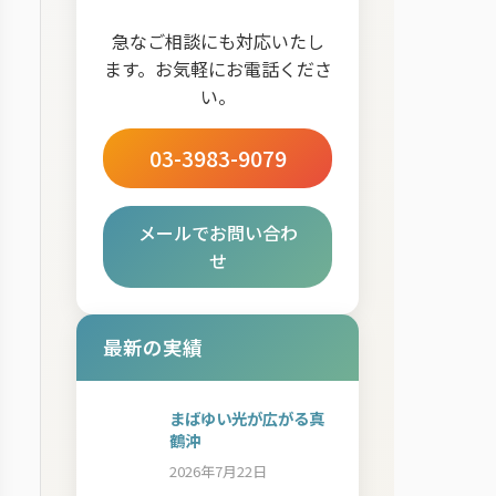
急なご相談にも対応いたし
ます。お気軽にお電話くださ
い。
03-3983-9079
メールでお問い合わ
せ
最新の実績
まばゆい光が広がる真
鶴沖
2026年7月22日