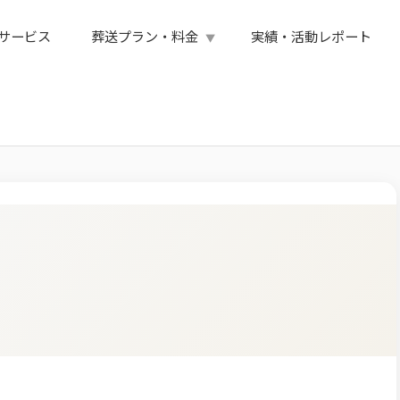
サービス
葬送プラン・料金
実績・活動レポート