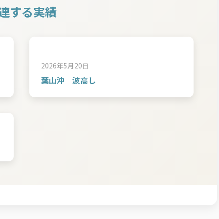
連する実績
2026年5月20日
葉山沖 波高し