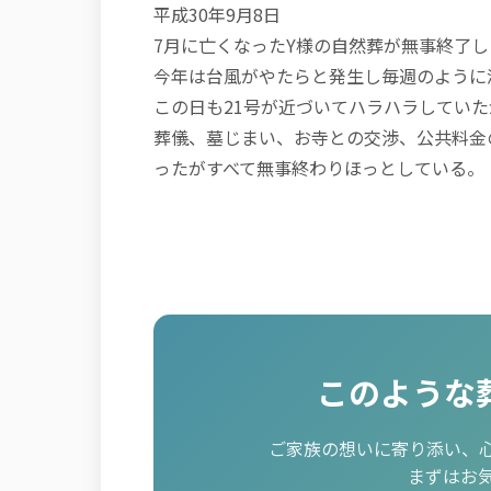
平成30年9月8日
7月に亡くなったY様の自然葬が無事終了し
今年は台風がやたらと発生し毎週のように
この日も21号が近づいてハラハラしてい
葬儀、墓じまい、お寺との交渉、公共料金
ったがすべて無事終わりほっとしている。
このような
ご家族の想いに寄り添い、
まずはお