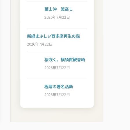
葉山沖 波高し
2026年7月22日
新緑まぶしい西多摩再生の森
2026年7月22日
桜咲く、横須賀観音崎
2026年7月22日
極寒の署名活動
2026年7月22日