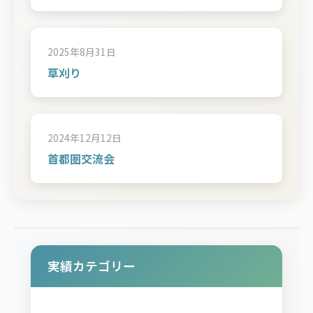
2025年8月31日
草刈り
2024年12月12日
首都圏交流会
実績カテゴリー