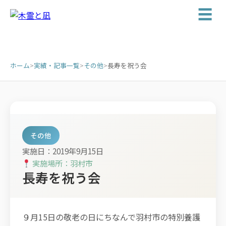
☰
ホーム
>
実績・記事一覧
>
その他
>
長寿を祝う会
その他
実施日：2019年9月15日
実施場所：羽村市
長寿を祝う会
９月15日の敬老の日にちなんで羽村市の特別養護