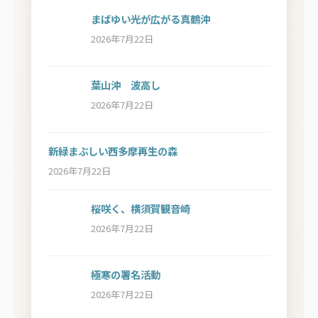
まばゆい光が広がる真鶴沖
2026年7月22日
葉山沖 波高し
2026年7月22日
新緑まぶしい西多摩再生の森
2026年7月22日
桜咲く、横須賀観音崎
2026年7月22日
極寒の署名活動
2026年7月22日