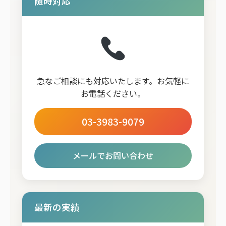
随時対応
急なご相談にも対応いたします。お気軽に
お電話ください。
03-3983-9079
メールでお問い合わせ
最新の実績