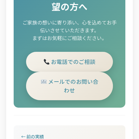
望の方へ
ご家族の想いに寄り添い、心を込めてお手
伝いさせていただきます。
まずはお気軽にご相談ください。
お電話でのご相談
メールでのお問い合
わせ
← 前の実績