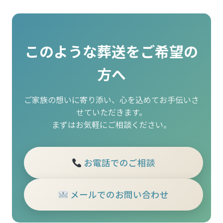
このような葬送をご希望の
方へ
ご家族の想いに寄り添い、心を込めてお手伝いさ
せていただきます。
まずはお気軽にご相談ください。
お電話でのご相談
メールでのお問い合わせ