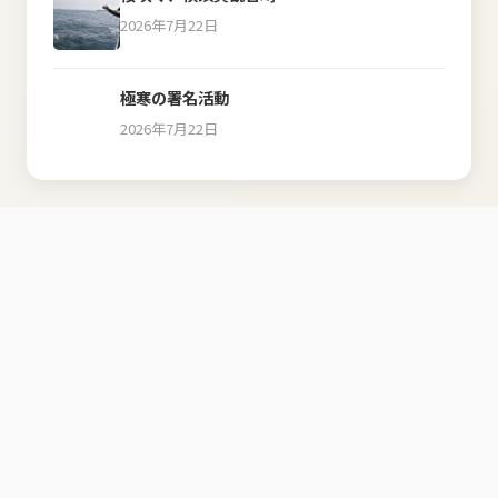
2026年7月22日
極寒の署名活動
2026年7月22日