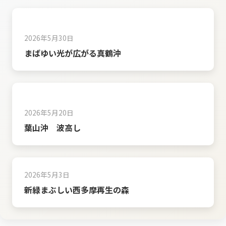
2026年5月30日
まばゆい光が広がる真鶴沖
2026年5月20日
葉山沖 波高し
2026年5月3日
新緑まぶしい西多摩再生の森