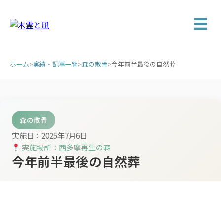
☰
ホーム
>
実績・記事一覧
>
森の散骨
>
今年前半最後の自然葬
森の散骨
実施日：2025年7月6日
実施場所：西多摩再生の森
今年前半最後の自然葬