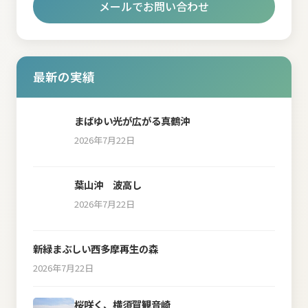
メールでお問い合わせ
最新の実績
まばゆい光が広がる真鶴沖
2026年7月22日
葉山沖 波高し
2026年7月22日
新緑まぶしい西多摩再生の森
2026年7月22日
桜咲く、横須賀観音崎