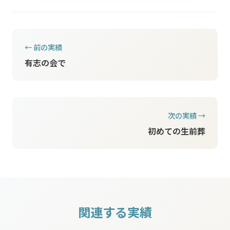
← 前の実績
有志の会で
次の実績 →
初めての生前葬
関連する実績