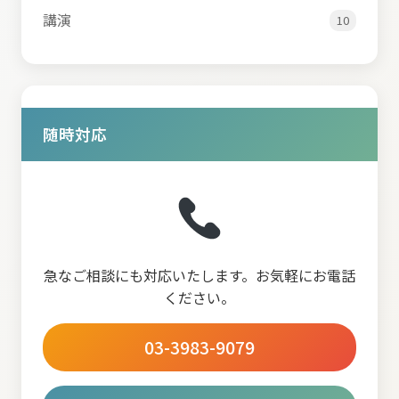
講演
10
随時対応
急なご相談にも対応いたします。お気軽にお電話
ください。
03-3983-9079