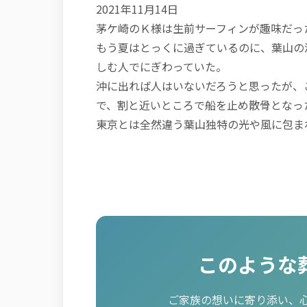
2021年11月14日
茅ケ崎のＫ様は生前サーフィンが趣味だっ
もう夏はとっくに過ぎているのに、葉山の
しむ人でにぎわっていた。
沖に出れば人はいないだろうと思ったが、
で、割と近いところで船を止め散骨となっ
東京とは全然違う葉山独特の光や風に包ま
このような
ご家族の想いに寄り添い、