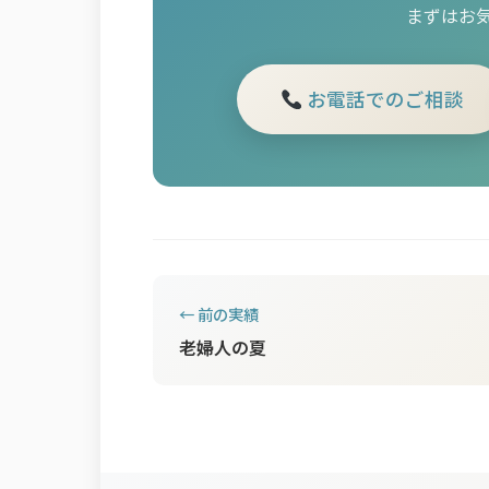
まずはお
お電話でのご相談
← 前の実績
老婦人の夏