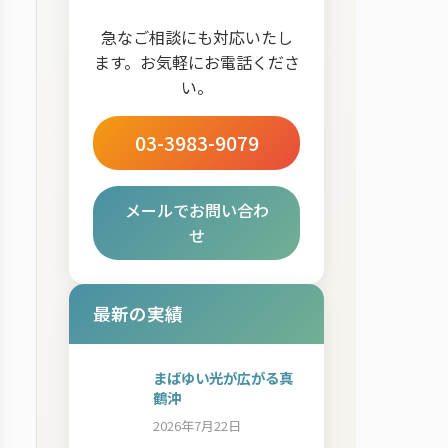
急なご相談にも対応いたし
ます。お気軽にお電話くださ
い。
03-3983-9079
メールでお問い合わ
せ
最新の実績
まばゆい光が広がる真
鶴沖
2026年7月22日