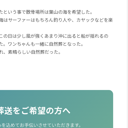
たという事で散骨場所は葉山の海を希望した。
海はサーファーはもちろん釣り人や、カヤックなどを楽
この日は少し風が強くあまり沖に出ると船が揺れるの
た。ワンちゃんも一緒に自然葬となった。
れ、素晴らしい自然葬だった。
葬送をご希望の方へ
心を込めてお手伝いさせていただきます。