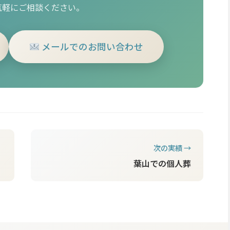
気軽にご相談ください。
メールでのお問い合わせ
次の実績 →
葉山での個人葬