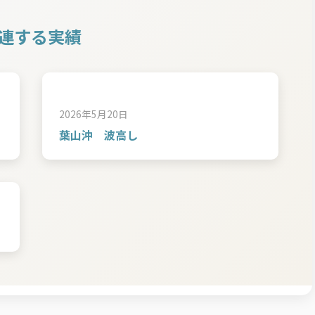
連する実績
2026年5月20日
葉山沖 波高し