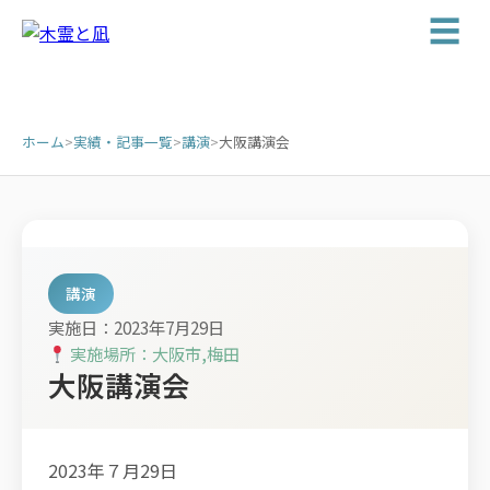
☰
ホーム
>
実績・記事一覧
>
講演
>
大阪講演会
講演
実施日：2023年7月29日
実施場所：大阪市,梅田
大阪講演会
2023年７月29日