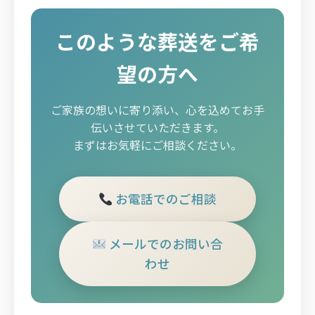
このような葬送をご希
望の方へ
ご家族の想いに寄り添い、心を込めてお手
伝いさせていただきます。
まずはお気軽にご相談ください。
お電話でのご相談
メールでのお問い合
わせ