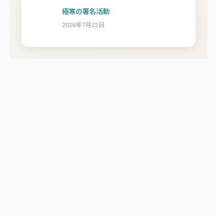
極寒の署名活動
2026年7月22日