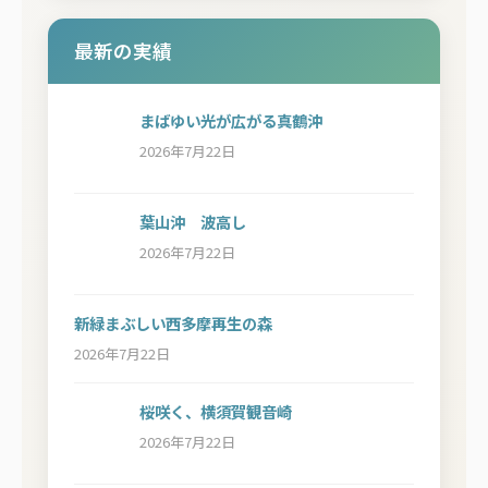
最新の実績
まばゆい光が広がる真鶴沖
2026年7月22日
葉山沖 波高し
2026年7月22日
新緑まぶしい西多摩再生の森
2026年7月22日
桜咲く、横須賀観音崎
2026年7月22日