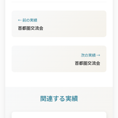
← 前の実績
首都圏交流会
次の実績 →
首都圏交流会
関連する実績