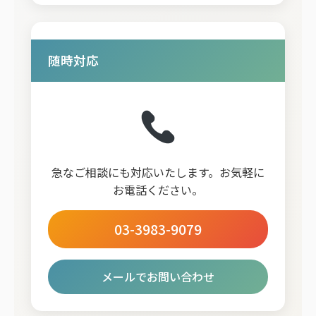
随時対応
急なご相談にも対応いたします。お気軽に
お電話ください。
03-3983-9079
メールでお問い合わせ