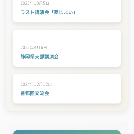
2025年10月5日
ラスト講演会「墓じまい」
2025年4月6日
静岡県支部講演会
2024年12月12日
首都圏交流会