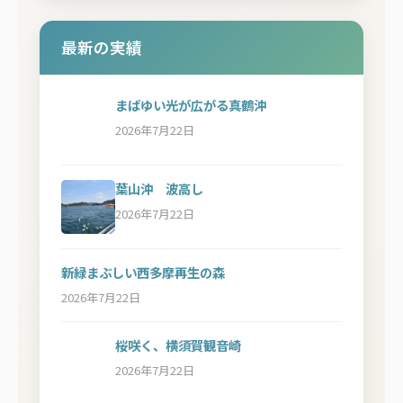
最新の実績
まばゆい光が広がる真鶴沖
2026年7月22日
葉山沖 波高し
2026年7月22日
新緑まぶしい西多摩再生の森
2026年7月22日
桜咲く、横須賀観音崎
2026年7月22日