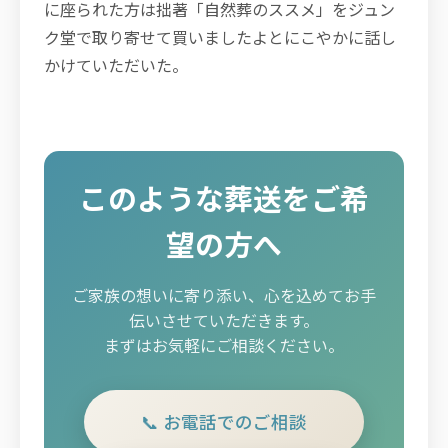
に座られた方は拙著「自然葬のススメ」をジュン
ク堂で取り寄せて買いましたよとにこやかに話し
かけていただいた。
このような葬送をご希
望の方へ
ご家族の想いに寄り添い、心を込めてお手
伝いさせていただきます。
まずはお気軽にご相談ください。
📞 お電話でのご相談