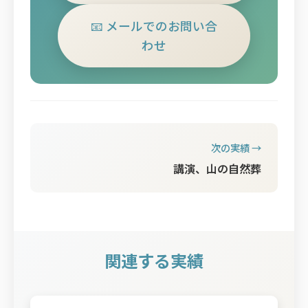
📧 メールでのお問い合
わせ
次の実績 →
講演、山の自然葬
関連する実績