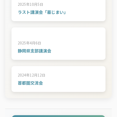
2025年10月5日
ラスト講演会「墓じまい」
2025年4月6日
静岡県支部講演会
2024年12月12日
首都圏交流会