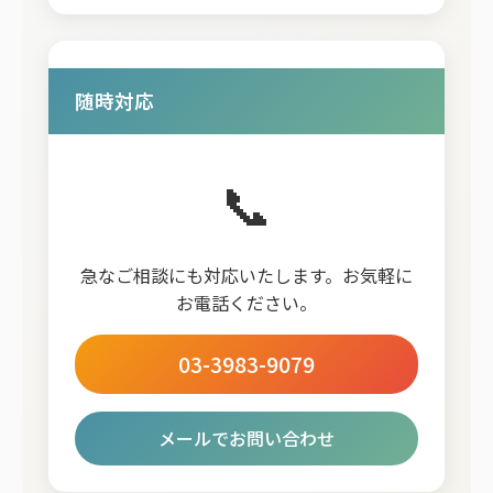
随時対応
📞
急なご相談にも対応いたします。お気軽に
お電話ください。
03-3983-9079
メールでお問い合わせ