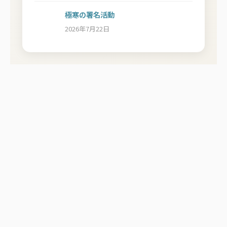
極寒の署名活動
2026年7月22日