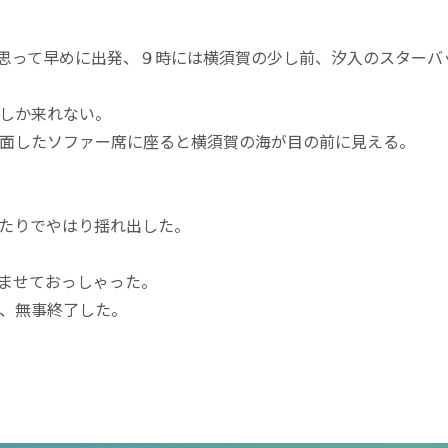
思って早めに出発、９時には横須賀の少し前、汐入のスターバ
しか来れない。
面したソファー席に座ると横須賀の海が目の前に見える。
たりでやはり揺れ出した。
ませておっしゃった。
、無事終了した。