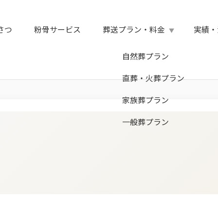
さつ
粉骨サービス
葬送プラン・料金
実績・
自然葬プラン
直葬・火葬プラン
家族葬プラン
一般葬プラン