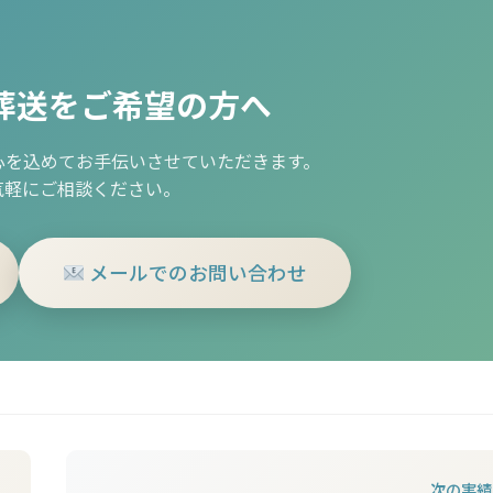
葬送をご希望の方へ
心を込めてお手伝いさせていただきます。
気軽にご相談ください。
メールでのお問い合わせ
次の実績