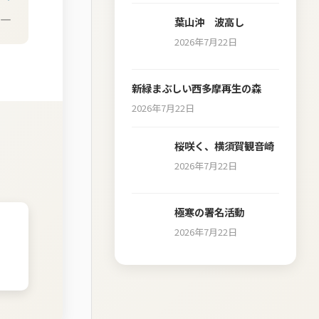
—
葉山沖 波高し
2026年7月22日
新緑まぶしい西多摩再生の森
2026年7月22日
桜咲く、横須賀観音崎
2026年7月22日
極寒の署名活動
2026年7月22日