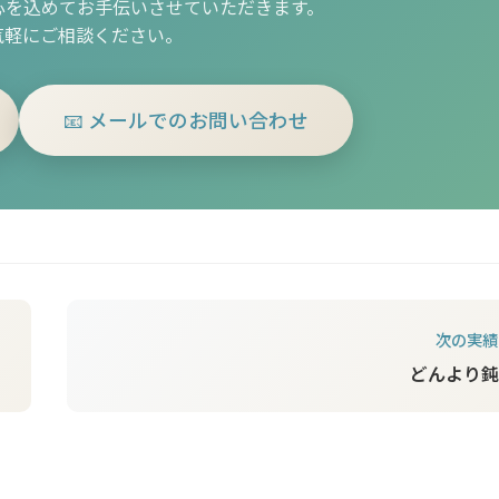
心を込めてお手伝いさせていただきます。
気軽にご相談ください。
📧 メールでのお問い合わせ
次の実績
どんより鈍