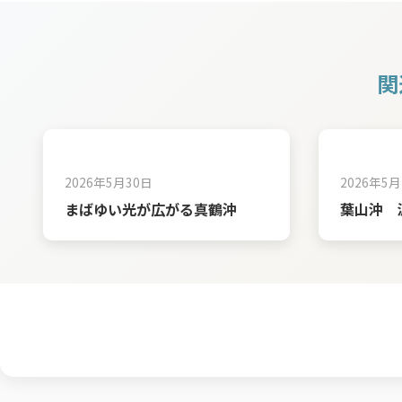
関
2026年5月30日
2026年5月
まばゆい光が広がる真鶴沖
葉山沖 