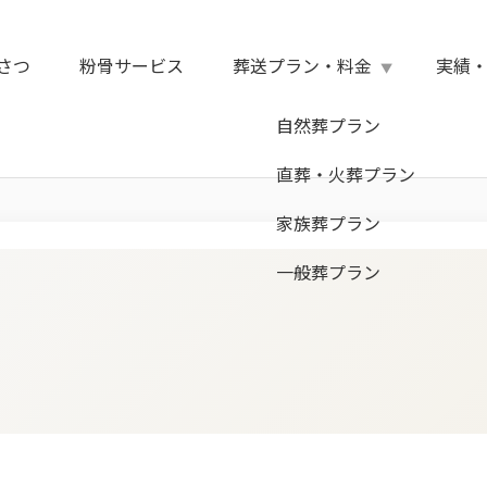
さつ
粉骨サービス
葬送プラン・料金
実績
自然葬プラン
直葬・火葬プラン
家族葬プラン
一般葬プラン