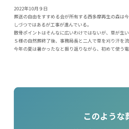
2022年10月９日
葬送の自由をすすめる会が所有する西多摩再生の森は今
しづつではあるが工事が進んでいる。
散骨ポイントはそんなに広いわけではないが、草が生い
Ｓ様の自然葬終了後、事務局長と二人で草を刈り汗を流
今年の夏は暑かったなと振り返りながら、初めて使う電
このような