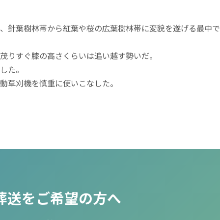
、針葉樹林帯から紅葉や桜の広葉樹林帯に変貌を遂げる最中で
茂りすぐ膝の高さくらいは追い越す勢いだ。
した。
動草刈機を慎重に使いこなした。
葬送をご希望の方へ