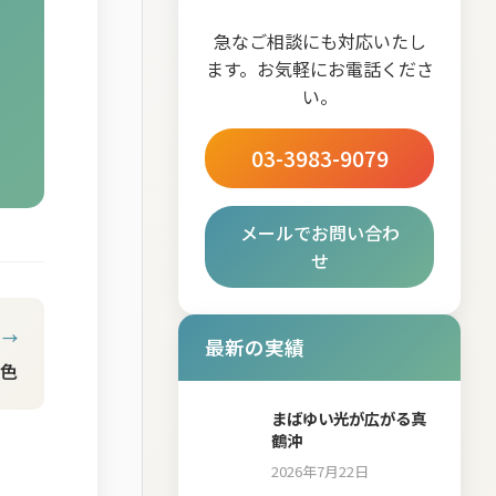
急なご相談にも対応いたし
ます。お気軽にお電話くださ
い。
03-3983-9079
メールでお問い合わ
せ
 →
最新の実績
色
まばゆい光が広がる真
鶴沖
2026年7月22日