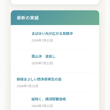
最新の実績
まばゆい光が広がる真鶴沖
2026年7月22日
葉山沖 波高し
2026年7月22日
新緑まぶしい西多摩再生の森
2026年7月22日
桜咲く、横須賀観音崎
2026年7月22日