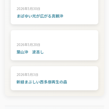
2026年5月30日
まばゆい光が広がる真鶴沖
2026年5月20日
葉山沖 波高し
2026年5月3日
新緑まぶしい西多摩再生の森