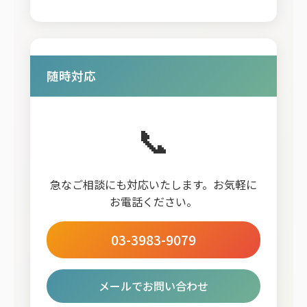
随時対応
📞
急なご相談にも対応いたします。お気軽に
お電話ください。
03-3983-9079
メールでお問い合わせ