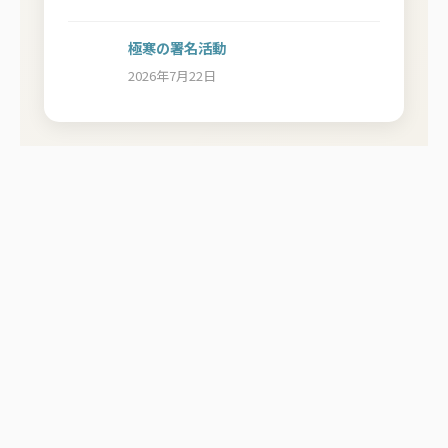
極寒の署名活動
2026年7月22日