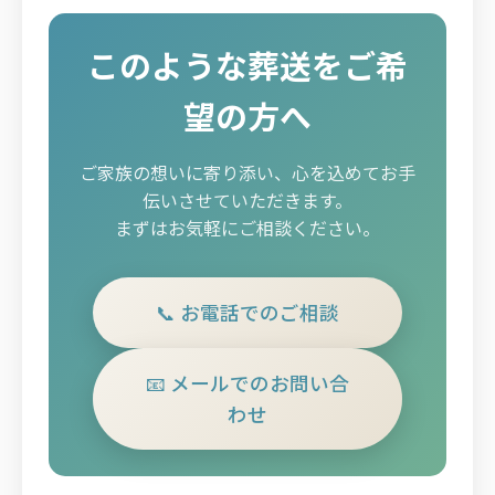
このような葬送をご希
望の方へ
ご家族の想いに寄り添い、心を込めてお手
伝いさせていただきます。
まずはお気軽にご相談ください。
📞 お電話でのご相談
📧 メールでのお問い合
わせ