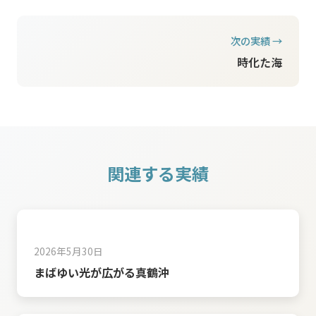
次の実績 →
時化た海
関連する実績
2026年5月30日
まばゆい光が広がる真鶴沖