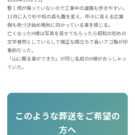
暫く雨が降っていないので工事中の道路も歩きやすい。
11月に入り杉や桧の森も趣を変え、所々に見える広葉
樹も色づき始め晩秋に向かっている事を感じる。
亡くなったH様は写真を見せてもらったら昭和の初めの
文学者然としていらして端正な顔立ちで長いアゴ鬚が印
象的だった。
「山に眠る事ができた」が同じ名前のH様がおっしゃっ
ていた。
このような葬送をご希望の
方へ