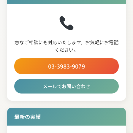
急なご相談にも対応いたします。お気軽にお電話
ください。
03-3983-9079
メールでお問い合わせ
最新の実績