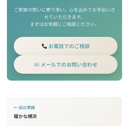
ご家族の想いに寄り添い、心を込めてお手伝いさ
せていただきます。
まずはお気軽にご相談ください。
お電話でのご相談
メールでのお問い合わせ
← 前の実績
暖かな横浜