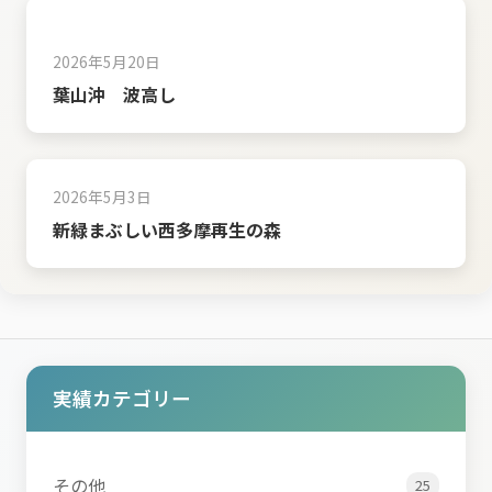
2026年5月20日
葉山沖 波高し
2026年5月3日
新緑まぶしい西多摩再生の森
実績カテゴリー
その他
25