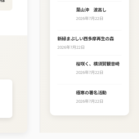
葉山沖 波高し
2026年7月22日
新緑まぶしい西多摩再生の森
2026年7月22日
桜咲く、横須賀観音崎
2026年7月22日
極寒の署名活動
2026年7月22日