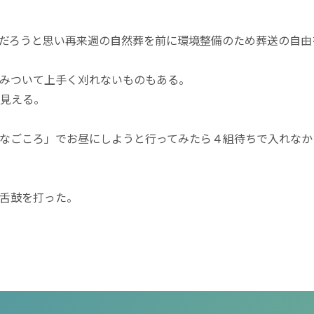
だろうと思い再来週の自然葬を前に環境整備のため葬送の自由
みついて上手く刈れないものもある。
見える。
なごころ」でお昼にしようと行ってみたら４組待ちで入れなか
舌鼓を打った。