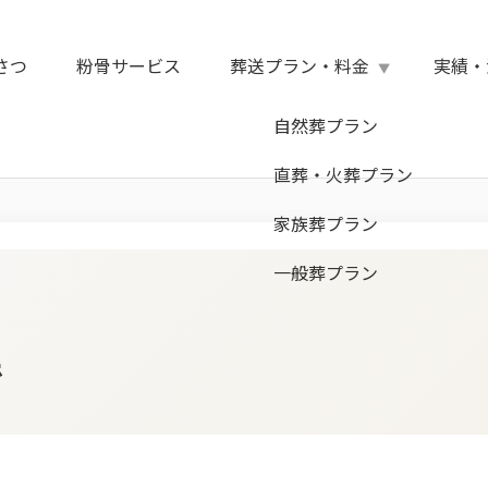
さつ
粉骨サービス
葬送プラン・料金
実績・
自然葬プラン
で
直葬・火葬プラン
家族葬プラン
一般葬プラン
で