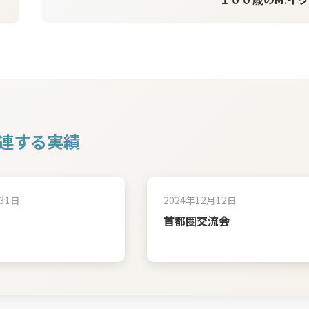
連する実績
31日
2024年12月12日
首都圏交流会