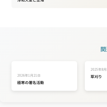
関
2025年8月
2026年1月21日
草刈り
極寒の署名活動