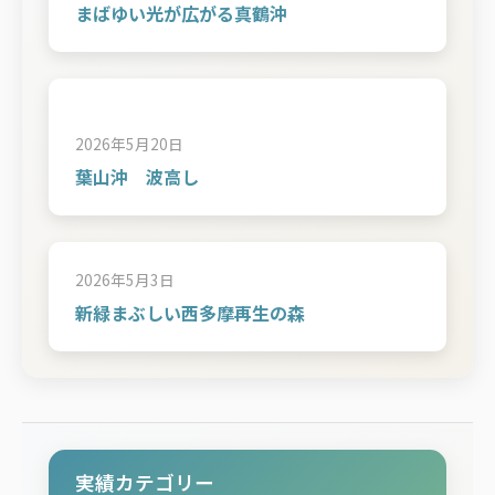
まばゆい光が広がる真鶴沖
2026年5月20日
葉山沖 波高し
2026年5月3日
新緑まぶしい西多摩再生の森
実績カテゴリー