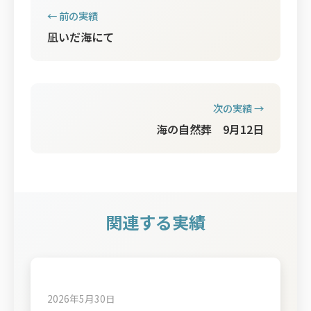
← 前の実績
凪いだ海にて
次の実績 →
海の自然葬 9月12日
関連する実績
2026年5月30日