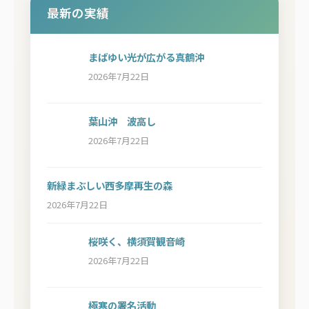
最新の実績
まばゆい光が広がる真鶴沖
2026年7月22日
葉山沖 波高し
2026年7月22日
新緑まぶしい西多摩再生の森
2026年7月22日
桜咲く、横須賀観音崎
2026年7月22日
極寒の署名活動