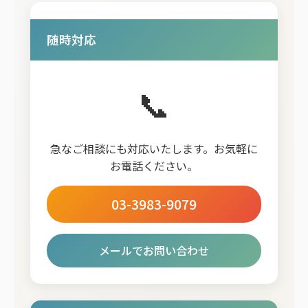
随時対応
📞
急なご相談にも対応いたします。お気軽に
お電話ください。
03-3983-9079
メールでお問い合わせ