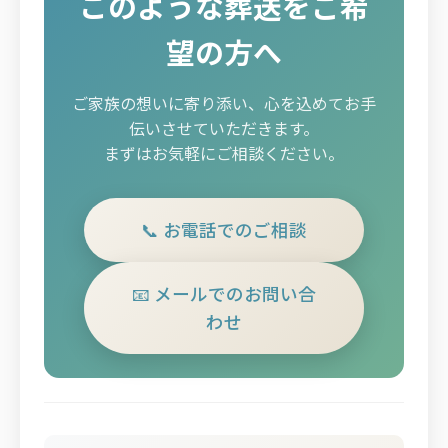
このような葬送をご希
望の方へ
ご家族の想いに寄り添い、心を込めてお手
伝いさせていただきます。
まずはお気軽にご相談ください。
📞 お電話でのご相談
📧 メールでのお問い合
わせ