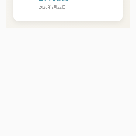
2026年7月22日