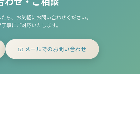
合わせ・ご相談
したら、お気軽にお問い合わせください。
が丁寧にご対応いたします。
📧 メールでのお問い合わせ