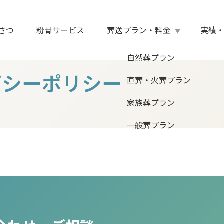
さつ
粉骨サービス
葬送プラン・料金
実績
自然葬プラン
バシーポリシー
直葬・火葬プラン
家族葬プラン
一般葬プラン