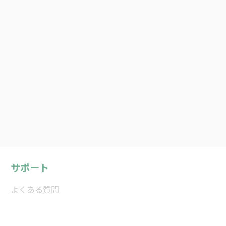
サポート
よくある質問
プライバシーポリシー
利用規約