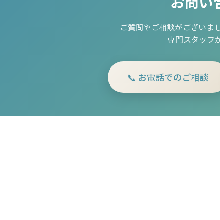
お問い
ご質問やご相談がございま
専門スタッフ
📞 お電話でのご相談