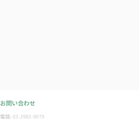
お問い合わせ
電話:
03-3983-9079
受付時間:
10:00～18:00