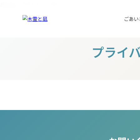
ホーム
>
プライバシーポリシー
ごあい
プライ