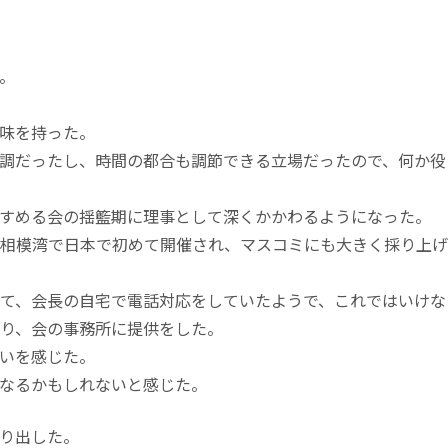
。
味を持った。
調だったし、時間の都合も調節できる立場だったので、何か役
すめる会の揺籃期に理事として深くかかわるようになった。
相模湾で日本で初めて開催され、マスコミにも大きく採り上げ
て、会長の自宅で電話対応をしていたようで、これではいけな
り、会の事務所に提供をした。
いを感じた。
なるかもしれないと感じた。
り出した。