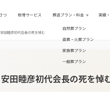
さつ
粉骨サービス
葬送プラン・料金
実績
自然葬プラン
 安田睦彦初代会長の死を悼む
直葬・火葬プラン
家族葬プラン
一般葬プラン
 安田睦彦初代会長の死を悼