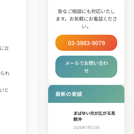
急なご相談にも対応いたし
ます。お気軽にお電話くださ
い。
03-3983-9079
に立
メールでお問い合わ
せ
られ
いと
最新の実績
まばゆい光が広がる真
鶴沖
2026年7月22日