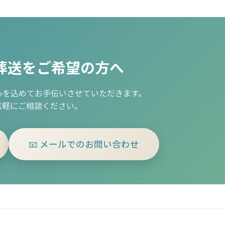
葬送をご希望の方へ
心を込めてお手伝いさせていただきます。
気軽にご相談ください。
📧 メールでのお問い合わせ